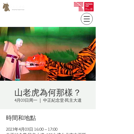
山老虎為何那樣？
4月03日周一
  |  
中正紀念堂-民主大道
時間和地點
2023年4月03日 16:00 – 17:00