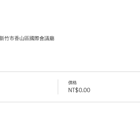
台湾新竹市香山區國際會議廳
價格
NT$0.00