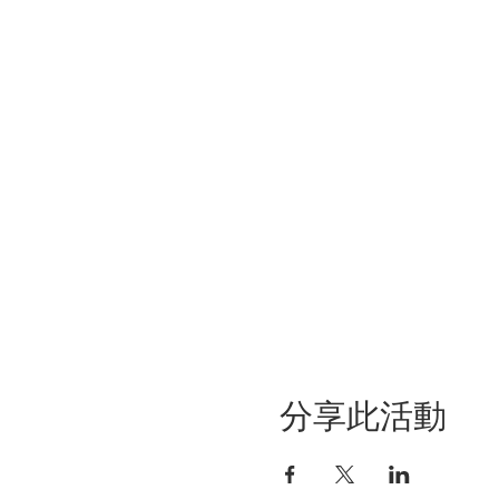
分享此活動