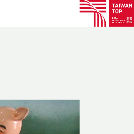
劇碼
業務項目
聯絡我們