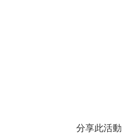
分享此活動